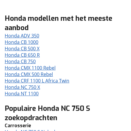
Honda modellen met het meeste
aanbod
Honda ADV 350
Honda CB 1000
Honda CB 500 X
Honda CB 650 R
Honda CB 750
Honda CMX 1100 Rebel
Honda CMX 500 Rebel
Honda CRF 1100 L Africa Twin
Honda NC 750 X
Honda NT 1100
Populaire Honda NC 750 S
zoekopdrachten
Carrosserie