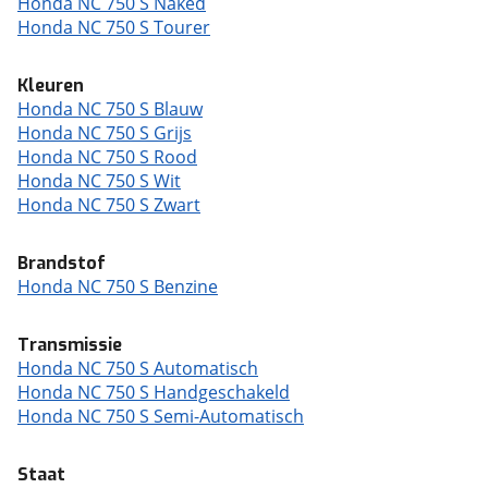
Honda NC 750 S Naked
Honda NC 750 S Tourer
Kleuren
Honda NC 750 S Blauw
Honda NC 750 S Grijs
Honda NC 750 S Rood
Honda NC 750 S Wit
Honda NC 750 S Zwart
Brandstof
Honda NC 750 S Benzine
Transmissie
Honda NC 750 S Automatisch
Honda NC 750 S Handgeschakeld
Honda NC 750 S Semi-Automatisch
Staat