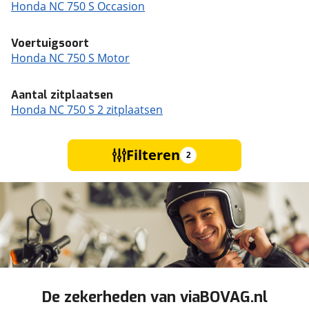
Honda NC 750 S Occasion
Voertuigsoort
Honda NC 750 S Motor
Aantal zitplaatsen
Honda NC 750 S 2 zitplaatsen
Filteren
2
De zekerheden van viaBOVAG.nl