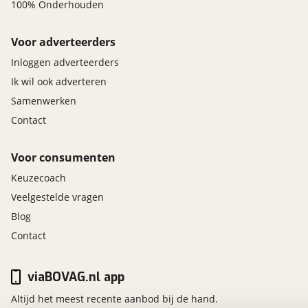
100% Onderhouden
Voor adverteerders
Inloggen adverteerders
Ik wil ook adverteren
Samenwerken
Contact
Voor consumenten
Keuzecoach
Veelgestelde vragen
Blog
Contact
viaBOVAG.nl app
Altijd het meest recente aanbod bij de hand.