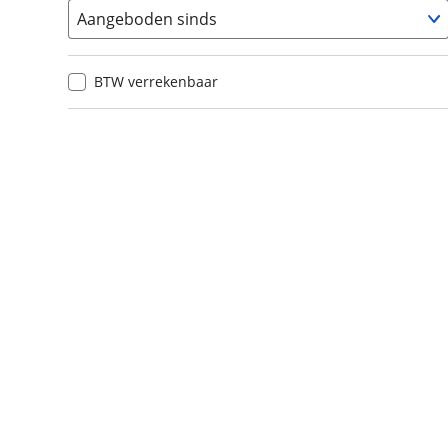
Aangeboden sinds
BTW verrekenbaar