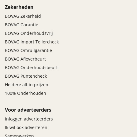
Zekerheden
BOVAG Zekerheid
BOVAG Garantie
BOVAG Onderhoudsvrij
BOVAG Import Tellercheck
BOVAG Omruilgarantie
BOVAG Afleverbeurt
BOVAG Onderhoudsbeurt
BOVAG Puntencheck
Heldere all-in prijzen
100% Onderhouden
Voor adverteerders
Inloggen adverteerders
Ik wil ook adverteren
Samenwerken