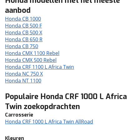
Honda modellen met het meeste
aanbod
Honda CB 1000
Honda CB 500 F
Honda CB 500 X
Honda CB 650 R
Honda CB 750
Honda CMX 1100 Rebel
Honda CMX 500 Rebel
Honda CRF 1100 L Africa Twin
Honda NC 750 X
Honda NT 1100
Populaire Honda CRF 1000 L Africa
Twin zoekopdrachten
Carrosserie
Honda CRF 1000 L Africa Twin AllRoad
Kleuren