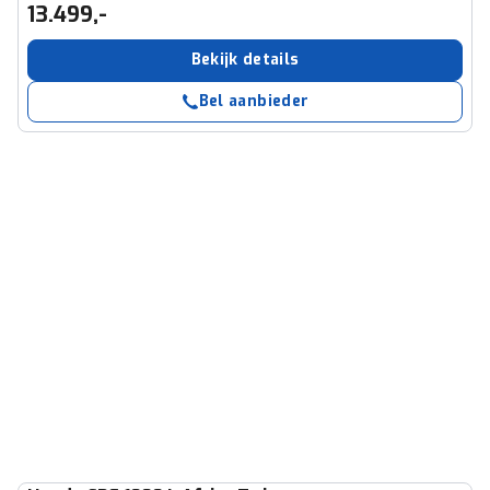
13.499,-
Bekijk details
Bel aanbieder