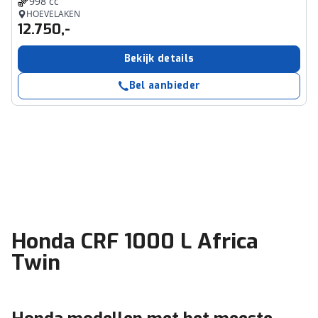
998 cc
HOEVELAKEN
12.750,-
Bekijk details
Bel aanbieder
Honda CRF 1000 L Africa
Twin