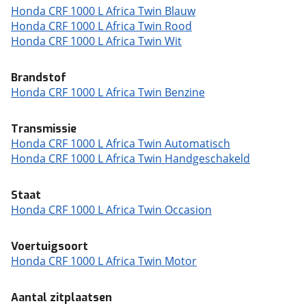
Honda CRF 1000 L Africa Twin Blauw
Honda CRF 1000 L Africa Twin Rood
Honda CRF 1000 L Africa Twin Wit
Brandstof
Honda CRF 1000 L Africa Twin Benzine
Transmissie
Honda CRF 1000 L Africa Twin Automatisch
Honda CRF 1000 L Africa Twin Handgeschakeld
Staat
Honda CRF 1000 L Africa Twin Occasion
Voertuigsoort
Honda CRF 1000 L Africa Twin Motor
Aantal zitplaatsen