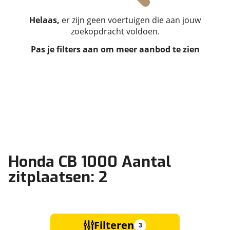
Helaas,
er zijn geen voertuigen die aan jouw
zoekopdracht voldoen.
Pas je filters aan om meer aanbod te zien
Honda CB 1000 Aantal
zitplaatsen: 2
Filteren
3