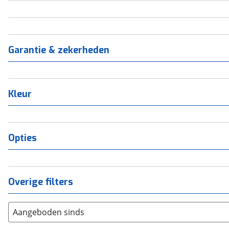
Garantie & zekerheden
Kleur
Opties
Overige filters
Aangeboden sinds