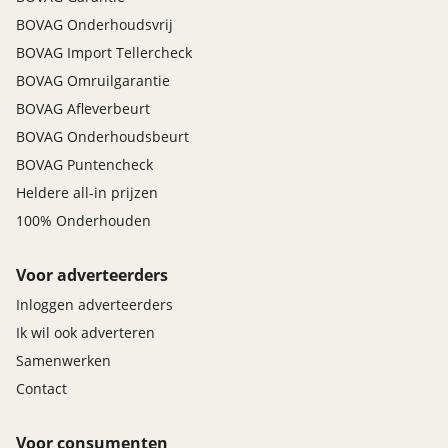
BOVAG Onderhoudsvrij
BOVAG Import Tellercheck
BOVAG Omruilgarantie
BOVAG Afleverbeurt
BOVAG Onderhoudsbeurt
BOVAG Puntencheck
Heldere all-in prijzen
100% Onderhouden
Voor adverteerders
Inloggen adverteerders
Ik wil ook adverteren
Samenwerken
Contact
Voor consumenten