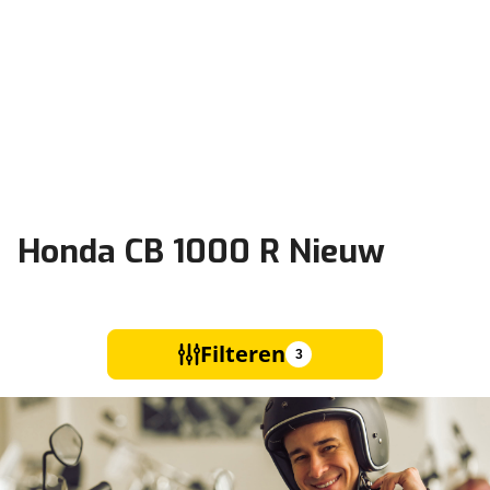
Honda CB 1000 R Nieuw
Filteren
3