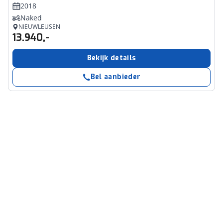
2018
Naked
NIEUWLEUSEN
13.940,-
Bekijk details
Bel aanbieder