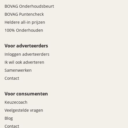
BOVAG Onderhoudsbeurt
BOVAG Puntencheck
Heldere all-in prijzen
100% Onderhouden
Voor adverteerders
Inloggen adverteerders
Ik wil ook adverteren
Samenwerken
Contact
Voor consumenten
Keuzecoach
Veelgestelde vragen
Blog
Contact