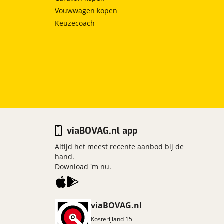
Vouwwagen kopen
Keuzecoach
viaBOVAG.nl app
Altijd het meest recente aanbod bij de
hand.
Download 'm nu.
viaBOVAG.nl
Kosterijland
15