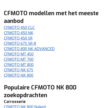
CFMOTO modellen met het meeste
aanbod
CFMOTO 450 CLC
CFMOTO 450 NK
CFMOTO 450 SR
CFMOTO 675 SR-R
CFMOTO 800 NK ADVANCED
CFMOTO MT 450
CFMOTO MT 700
CFMOTO MT 800
CFMOTO NK 675
CFMOTO NK 800
Populaire CFMOTO NK 800
zoekopdrachten
Carrosserie
CFMOTO NK 800 Naked