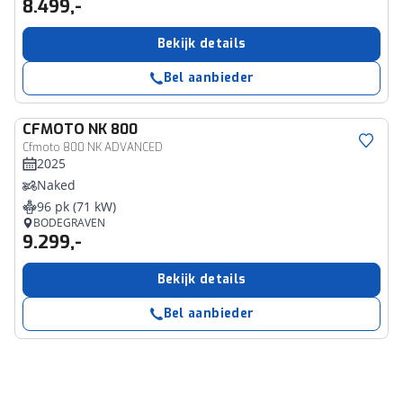
8.499,-
Bekijk details
Bel aanbieder
CFMOTO
NK 800
Cfmoto 800 NK ADVANCED
2025
Naked
96 pk (71 kW)
BODEGRAVEN
9.299,-
Bekijk details
Bel aanbieder