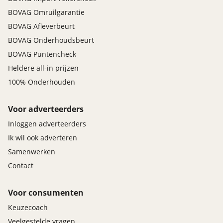
BOVAG Omruilgarantie
BOVAG Afleverbeurt
BOVAG Onderhoudsbeurt
BOVAG Puntencheck
Heldere all-in prijzen
100% Onderhouden
Voor adverteerders
Inloggen adverteerders
Ik wil ook adverteren
Samenwerken
Contact
Voor consumenten
Keuzecoach
Veelgestelde vragen