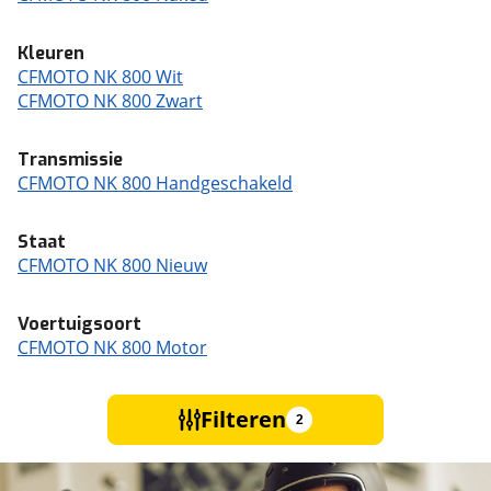
Kleuren
CFMOTO NK 800 Wit
CFMOTO NK 800 Zwart
Transmissie
CFMOTO NK 800 Handgeschakeld
Staat
CFMOTO NK 800 Nieuw
Voertuigsoort
CFMOTO NK 800 Motor
Filteren
2