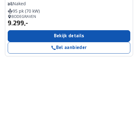
Naked
95 pk (70 kW)
BODEGRAVEN
9.299,-
Bekijk details
Bel aanbieder