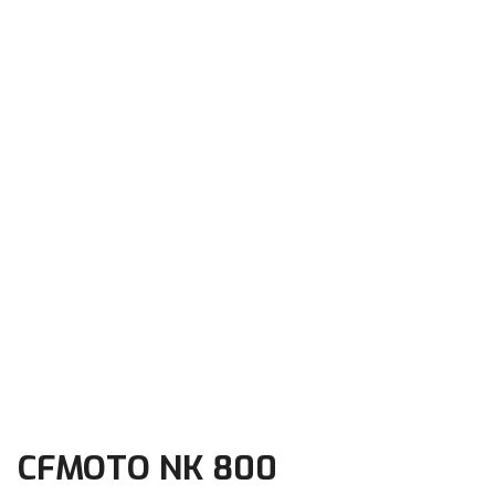
CFMOTO NK 800