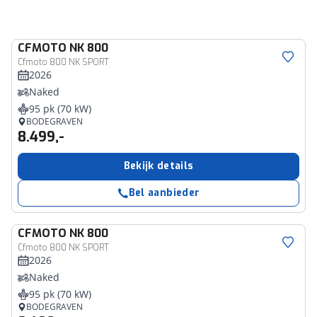
CFMOTO
NK 800
Cfmoto 800 NK SPORT
2026
Naked
95 pk (70 kW)
BODEGRAVEN
8.499,-
Bekijk details
Bel aanbieder
CFMOTO
NK 800
Cfmoto 800 NK SPORT
2026
Naked
95 pk (70 kW)
BODEGRAVEN