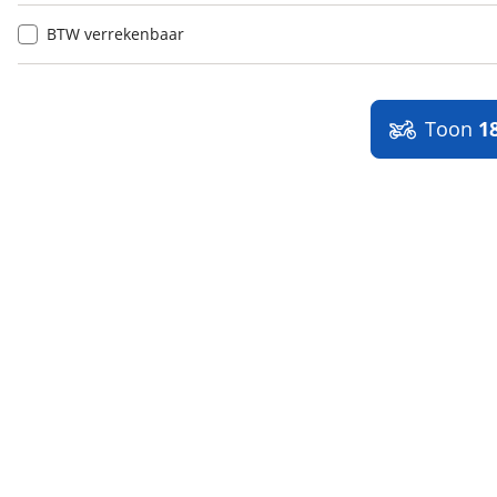
BTW verrekenbaar
Toon
1