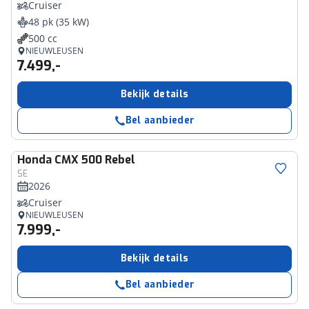
Cruiser
48 pk (35 kW)
500 cc
NIEUWLEUSEN
7.499,-
Bekijk details
Bel aanbieder
Honda
CMX 500 Rebel
SE
2026
Cruiser
NIEUWLEUSEN
7.999,-
Bekijk details
Bel aanbieder