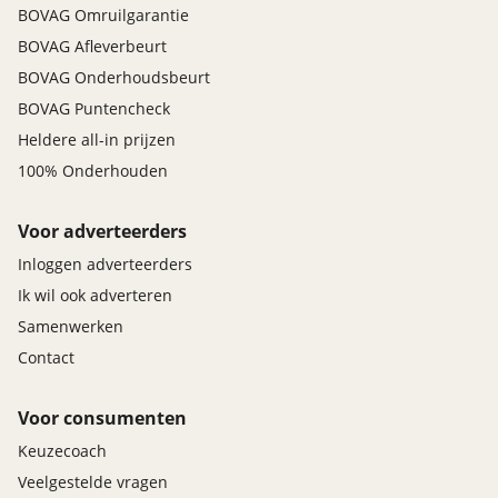
BOVAG Omruilgarantie
BOVAG Afleverbeurt
BOVAG Onderhoudsbeurt
BOVAG Puntencheck
Heldere all-in prijzen
100% Onderhouden
Voor adverteerders
Inloggen adverteerders
Ik wil ook adverteren
Samenwerken
Contact
Voor consumenten
Keuzecoach
Veelgestelde vragen