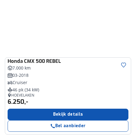
Honda
CMX 500 REBEL
7.000 km
03-2018
Cruiser
46 pk (34 kW)
HOEVELAKEN
6.250,-
Bekijk details
Bel aanbieder