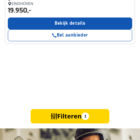
EINDHOVEN
19.950,-
Bekijk details
Bel aanbieder
Filteren
1