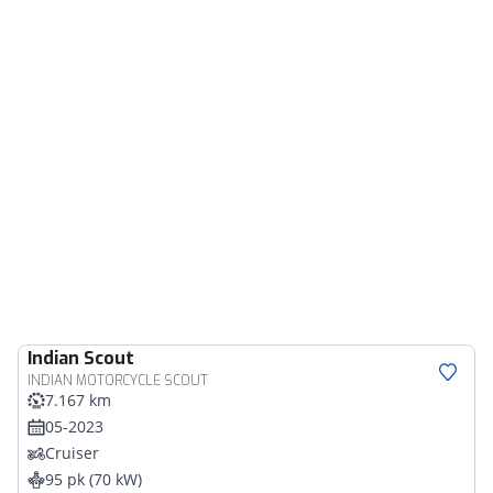
Indian
Scout
INDIAN MOTORCYCLE SCOUT
7.167 km
05-2023
Cruiser
95 pk (70 kW)