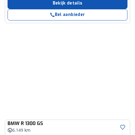
Bekijk details
Bel aanbieder
BMW
R 1300 GS
6.149 km