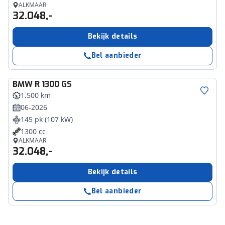
ALKMAAR
32.048,-
Bekijk details
Bel aanbieder
BMW
R 1300 GS
1.500 km
06-2026
145 pk (107 kW)
1300 cc
ALKMAAR
32.048,-
Bekijk details
Bel aanbieder