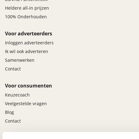
Heldere all-in prijzen
100% Onderhouden
Voor adverteerders
Inloggen adverteerders
Ik wil ook adverteren
Samenwerken
Contact
Voor consumenten
Keuzecoach
Veelgestelde vragen
Blog
Contact