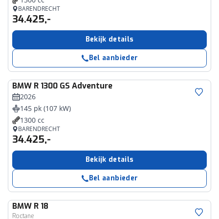
BARENDRECHT
34.425,-
Bekijk details
Bel aanbieder
BMW
R 1300 GS Adventure
2026
145 pk (107 kW)
1300 cc
BARENDRECHT
34.425,-
Bekijk details
Bel aanbieder
BMW
R 18
Roctane