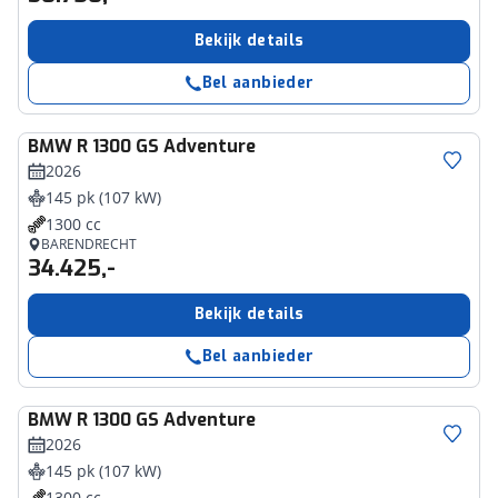
Bekijk details
Bel aanbieder
BMW
R 1300 GS Adventure
2026
145 pk (107 kW)
1300 cc
BARENDRECHT
34.425,-
Bekijk details
Bel aanbieder
BMW
R 1300 GS Adventure
2026
145 pk (107 kW)
1300 cc