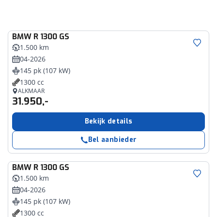
BMW
R 1300 GS
1.500 km
04-2026
145 pk (107 kW)
1300 cc
ALKMAAR
31.950,-
Bekijk details
Bel aanbieder
BMW
R 1300 GS
1.500 km
04-2026
145 pk (107 kW)
1300 cc