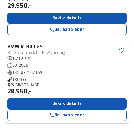
29.950,-
Bekijk details
Bel aanbieder
BMW
R 1300 GS
Black storm metallic BTW voertuig
1.710 km
03-2026
145 pk (107 kW)
1300 cc
'S-GRAVENHAGE
28.950,-
Bekijk details
Bel aanbieder