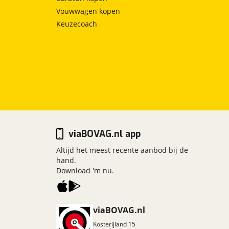
Vouwwagen kopen
Keuzecoach
viaBOVAG.nl app
Altijd het meest recente aanbod bij de
hand.
Download 'm nu.
viaBOVAG.nl
Kosterijland
15