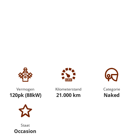
Vermogen
Kilometerstand
Categorie
120pk (88kW)
21.000 km
Naked
Staat
Occasion