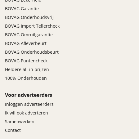
BOVAG Garantie
BOVAG Onderhoudsvrij
BOVAG Import Tellercheck
BOVAG Omruilgarantie
BOVAG Afleverbeurt
BOVAG Onderhoudsbeurt
BOVAG Puntencheck
Heldere all-in prijzen
100% Onderhouden
Voor adverteerders
Inloggen adverteerders
Ik wil ook adverteren
Samenwerken
Contact