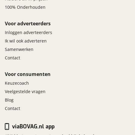
100% Onderhouden
Voor adverteerders
Inloggen adverteerders
Ik wil ook adverteren
Samenwerken
Contact
Voor consumenten
Keuzecoach
Veelgestelde vragen
Blog
Contact
viaBOVAG.nl app