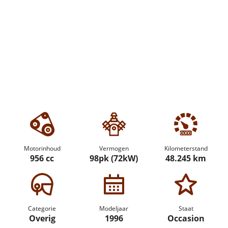
Motorinhoud
Vermogen
Kilometerstand
956 cc
98pk (72kW)
48.245 km
Categorie
Modeljaar
Staat
Overig
1996
Occasion