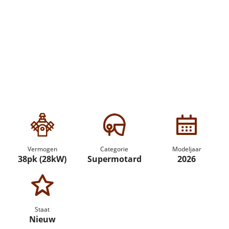
Vermogen
Categorie
Modeljaar
38pk (28kW)
Supermotard
2026
Staat
Nieuw