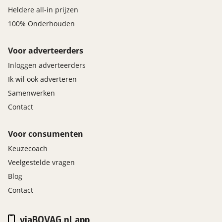
Heldere all-in prijzen
100% Onderhouden
Voor adverteerders
Inloggen adverteerders
Ik wil ook adverteren
Samenwerken
Contact
Voor consumenten
Keuzecoach
Veelgestelde vragen
Blog
Contact
viaBOVAG.nl app