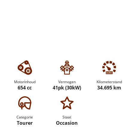
Motorinhoud
Vermogen
Kilometerstand
654 cc
41pk (30kW)
34.695 km
Categorie
Staat
Tourer
Occasion