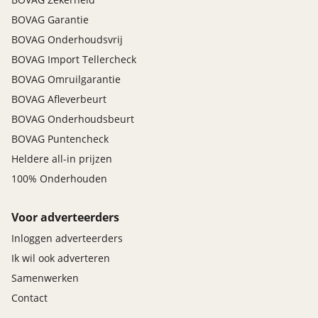
BOVAG Garantie
BOVAG Onderhoudsvrij
BOVAG Import Tellercheck
BOVAG Omruilgarantie
BOVAG Afleverbeurt
BOVAG Onderhoudsbeurt
BOVAG Puntencheck
Heldere all-in prijzen
100% Onderhouden
Voor adverteerders
Inloggen adverteerders
Ik wil ook adverteren
Samenwerken
Contact