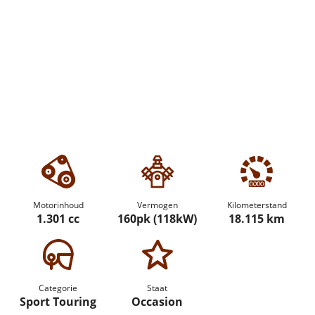
Motorinhoud
Vermogen
Kilometerstand
1.301 cc
160pk (118kW)
18.115 km
Categorie
Staat
Sport Touring
Occasion