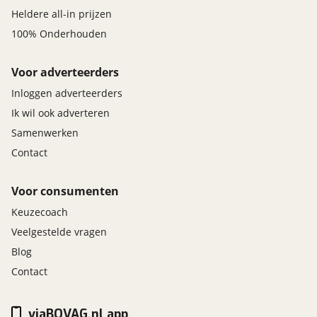
Heldere all-in prijzen
100% Onderhouden
Voor adverteerders
Inloggen adverteerders
Ik wil ook adverteren
Samenwerken
Contact
Voor consumenten
Keuzecoach
Veelgestelde vragen
Blog
Contact
viaBOVAG.nl app