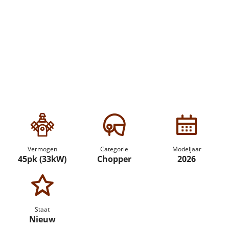
Vermogen
Categorie
Modeljaar
45pk (33kW)
Chopper
2026
Staat
Nieuw