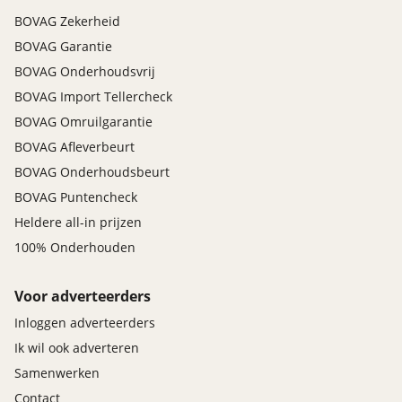
BOVAG Zekerheid
BOVAG Garantie
BOVAG Onderhoudsvrij
BOVAG Import Tellercheck
BOVAG Omruilgarantie
BOVAG Afleverbeurt
BOVAG Onderhoudsbeurt
BOVAG Puntencheck
Heldere all-in prijzen
100% Onderhouden
Voor adverteerders
Inloggen adverteerders
Ik wil ook adverteren
Samenwerken
Contact