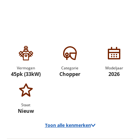
Vermogen
Categorie
Modeljaar
45pk (33kW)
Chopper
2026
Staat
Nieuw
Toon alle kenmerken