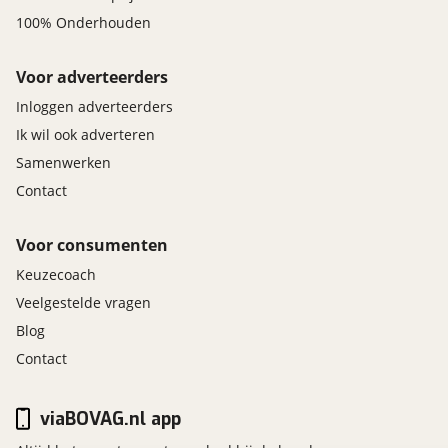
100% Onderhouden
Voor adverteerders
Inloggen adverteerders
Ik wil ook adverteren
Samenwerken
Contact
Voor consumenten
Keuzecoach
Veelgestelde vragen
Blog
Contact
viaBOVAG.nl app