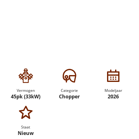
Vermogen
Categorie
Modeljaar
45pk (33kW)
Chopper
2026
Staat
Nieuw