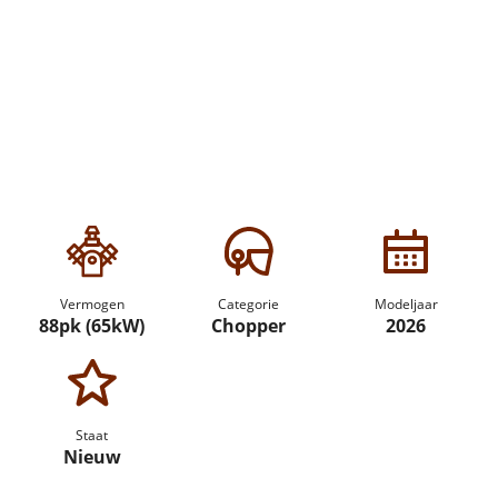
Vermogen
Categorie
Modeljaar
88pk (65kW)
Chopper
2026
Staat
Nieuw