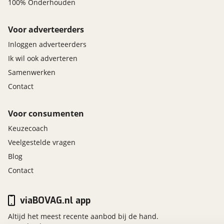
100% Onderhouden
Voor adverteerders
Inloggen adverteerders
Ik wil ook adverteren
Samenwerken
Contact
Voor consumenten
Keuzecoach
Veelgestelde vragen
Blog
Contact
viaBOVAG.nl app
Altijd het meest recente aanbod bij de hand.