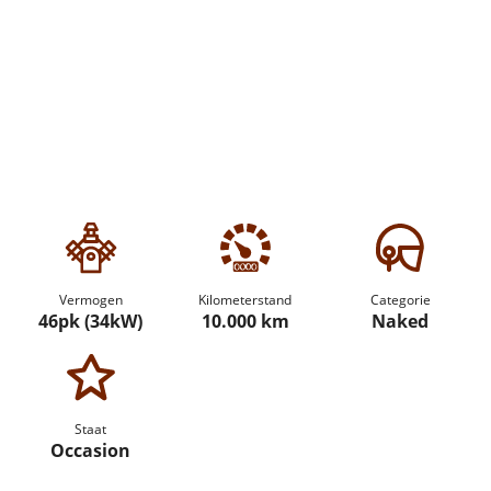
Vermogen
Kilometerstand
Categorie
46pk (34kW)
10.000 km
Naked
Staat
Occasion