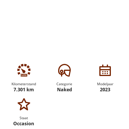
Kilometerstand
Categorie
Modeljaar
7.301 km
Naked
2023
Staat
Occasion