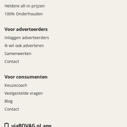
Heldere all-in prijzen
100% Onderhouden
Voor adverteerders
Inloggen adverteerders
Ik wil ook adverteren
Samenwerken
Contact
Voor consumenten
Keuzecoach
Veelgestelde vragen
Blog
Contact
viaBOVAG.nl app