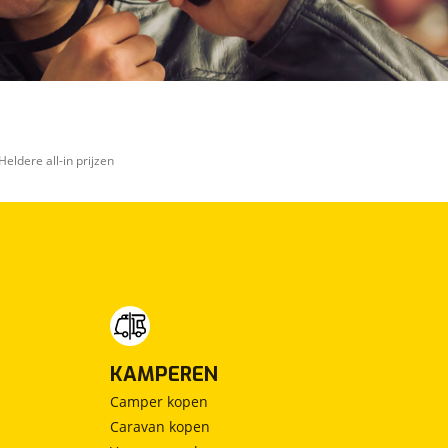
Heldere all-in prijzen
KAMPEREN
Camper kopen
Caravan kopen