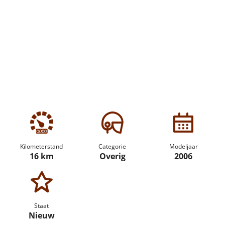
Kilometerstand
Categorie
Modeljaar
16 km
Overig
2006
Staat
Nieuw