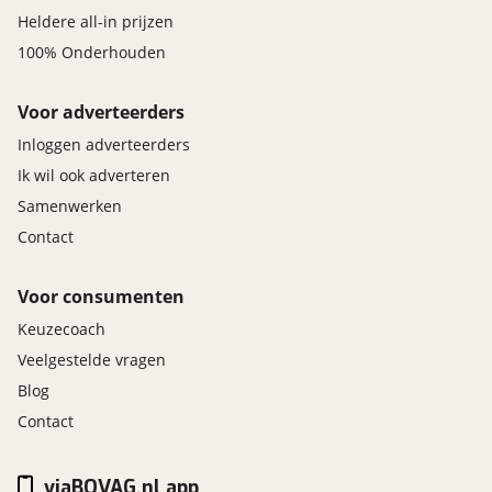
Heldere all-in prijzen
100% Onderhouden
Voor adverteerders
Inloggen adverteerders
Ik wil ook adverteren
Samenwerken
Contact
Voor consumenten
Keuzecoach
Veelgestelde vragen
Blog
Contact
viaBOVAG.nl app