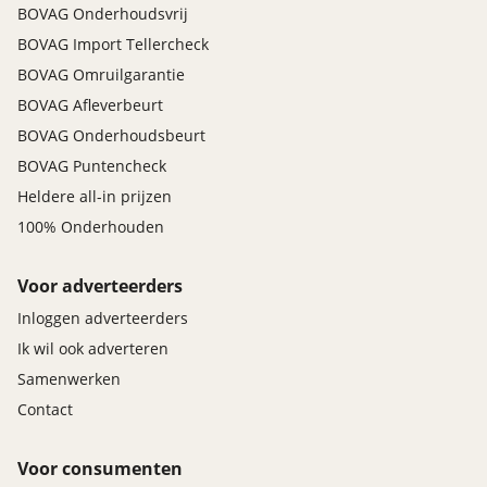
BOVAG Onderhoudsvrij
BOVAG Import Tellercheck
BOVAG Omruilgarantie
BOVAG Afleverbeurt
BOVAG Onderhoudsbeurt
BOVAG Puntencheck
Heldere all-in prijzen
100% Onderhouden
Voor adverteerders
Inloggen adverteerders
Ik wil ook adverteren
Samenwerken
Contact
Voor consumenten