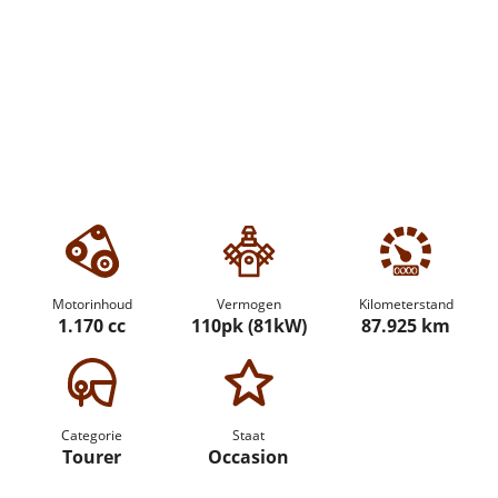
Motorinhoud
Vermogen
Kilometerstand
1.170 cc
110pk (81kW)
87.925 km
Categorie
Staat
Tourer
Occasion