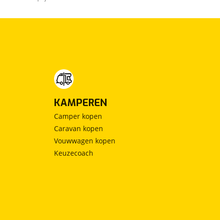
KAMPEREN
Camper kopen
Caravan kopen
Vouwwagen kopen
Keuzecoach