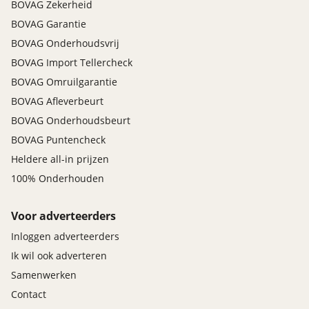
BOVAG Zekerheid
BOVAG Garantie
BOVAG Onderhoudsvrij
BOVAG Import Tellercheck
BOVAG Omruilgarantie
BOVAG Afleverbeurt
BOVAG Onderhoudsbeurt
BOVAG Puntencheck
Heldere all-in prijzen
100% Onderhouden
Voor adverteerders
Inloggen adverteerders
Ik wil ook adverteren
Samenwerken
Contact