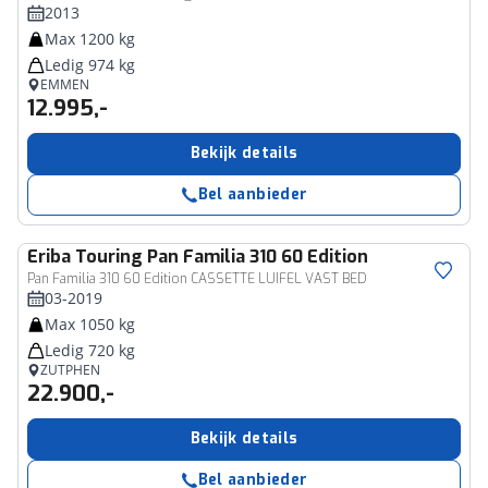
2013
Max 1200 kg
Ledig 974 kg
EMMEN
12.995,-
Bekijk details
Bel aanbieder
Eriba
Touring Pan Familia 310 60 Edition
Pan Familia 310 60 Edition CASSETTE LUIFEL VAST BED
03-2019
Max 1050 kg
Ledig 720 kg
ZUTPHEN
22.900,-
Bekijk details
Bel aanbieder