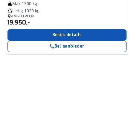
Max 1300 kg
Ledig 1020 kg
AMSTELVEEN
19.950,-
Bekijk details
Bel aanbieder