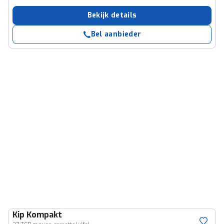
Bekijk details
Bel aanbieder
Kip
Kompakt