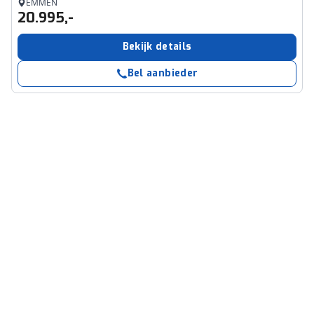
EMMEN
20.995,-
Bekijk details
Bel aanbieder