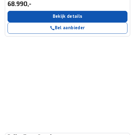
68.990,-
Bekijk details
Bel aanbieder