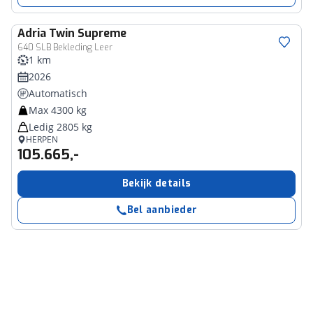
Adria
Twin Supreme
640 SLB Bekleding Leer
1 km
2026
Automatisch
Max 4300 kg
Ledig 2805 kg
HERPEN
105.665,-
Bekijk details
Bel aanbieder