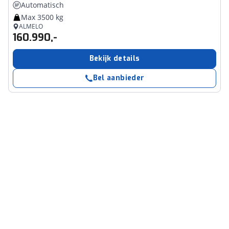
Automatisch
Max 3500 kg
ALMELO
160.990,-
Bekijk details
Bel aanbieder