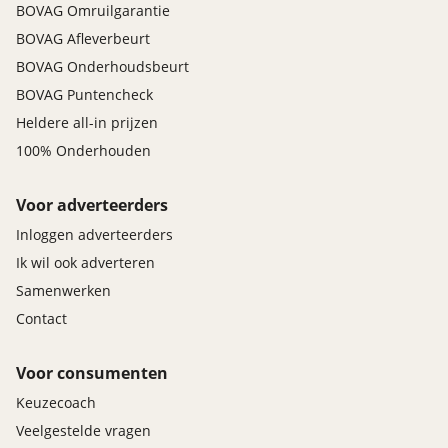
BOVAG Omruilgarantie
BOVAG Afleverbeurt
BOVAG Onderhoudsbeurt
BOVAG Puntencheck
Heldere all-in prijzen
100% Onderhouden
Voor adverteerders
Inloggen adverteerders
Ik wil ook adverteren
Samenwerken
Contact
Voor consumenten
Keuzecoach
Veelgestelde vragen