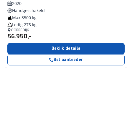
2020
Handgeschakeld
Max 3500 kg
Ledig 275 kg
GORREDIJK
56.950,-
Bekijk details
Bel aanbieder