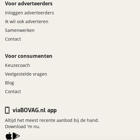
Voor adverteerders
Inloggen adverteerders
Ik wil ook adverteren
Samenwerken
Contact
Voor consumenten
Keuzecoach
Veelgestelde vragen
Blog
Contact
viaBOVAG.nl app
Altijd het meest recente aanbod bij de hand.
Download 'm nu.