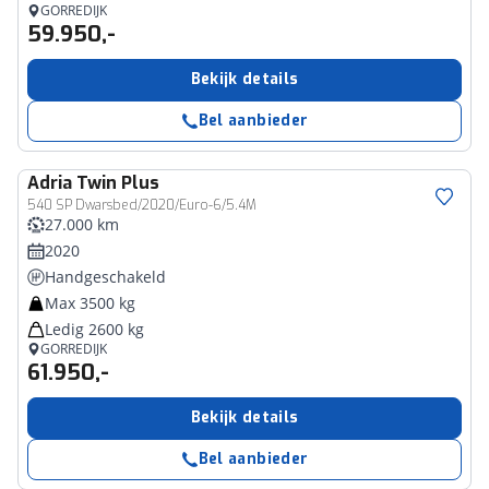
GORREDIJK
59.950,-
Bekijk details
Bel aanbieder
Adria
Twin Plus
540 SP Dwarsbed/2020/Euro-6/5.4M
27.000 km
2020
Handgeschakeld
Max 3500 kg
Ledig 2600 kg
GORREDIJK
61.950,-
Bekijk details
Bel aanbieder