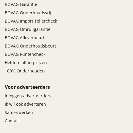
BOVAG Garantie
BOVAG Onderhoudsvrij
BOVAG Import Tellercheck
BOVAG Omruilgarantie
BOVAG Afleverbeurt
BOVAG Onderhoudsbeurt
BOVAG Puntencheck
Heldere all-in prijzen
100% Onderhouden
Voor adverteerders
Inloggen adverteerders
Ik wil ook adverteren
Samenwerken
Contact