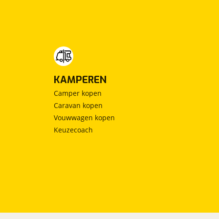
KAMPEREN
Camper kopen
Caravan kopen
Vouwwagen kopen
Keuzecoach