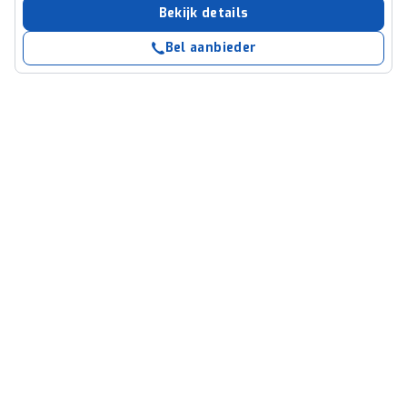
Bekijk details
Bel aanbieder