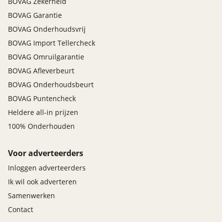
BOVAG Zekerheid
BOVAG Garantie
BOVAG Onderhoudsvrij
BOVAG Import Tellercheck
BOVAG Omruilgarantie
BOVAG Afleverbeurt
BOVAG Onderhoudsbeurt
BOVAG Puntencheck
Heldere all-in prijzen
100% Onderhouden
Voor adverteerders
Inloggen adverteerders
Ik wil ook adverteren
Samenwerken
Contact