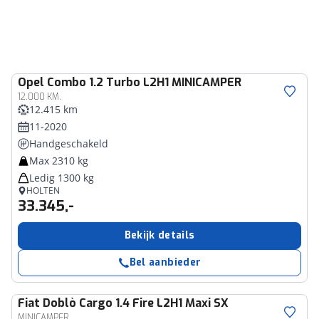
Opel
Combo 1.2 Turbo L2H1 MINICAMPER
12.000 KM.
12.415 km
11-2020
Handgeschakeld
Max 2310 kg
Ledig 1300 kg
HOLTEN
33.345,-
Bekijk details
Bel aanbieder
Fiat
Doblò Cargo 1.4 Fire L2H1 Maxi SX
MINICAMPER