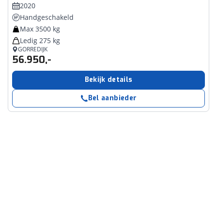
2020
Handgeschakeld
Max 3500 kg
Ledig 275 kg
GORREDIJK
56.950,-
Bekijk details
Bel aanbieder