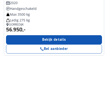
2020
Handgeschakeld
Max 3500 kg
Ledig 275 kg
GORREDIJK
56.950,-
Bekijk details
Bel aanbieder