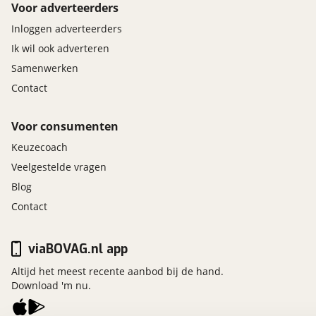
Voor adverteerders
Inloggen adverteerders
Ik wil ook adverteren
Samenwerken
Contact
Voor consumenten
Keuzecoach
Veelgestelde vragen
Blog
Contact
viaBOVAG.nl app
Altijd het meest recente aanbod bij de hand.
Download 'm nu.