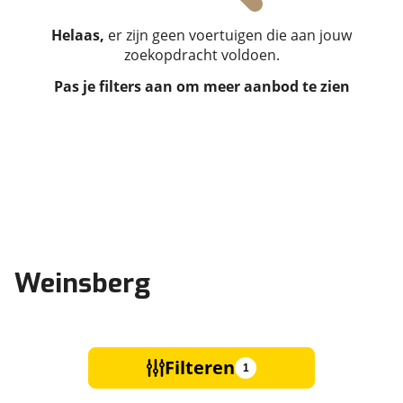
Helaas,
er zijn geen voertuigen die aan jouw
zoekopdracht voldoen.
Pas je filters aan om meer aanbod te zien
Weinsberg
Filteren
1