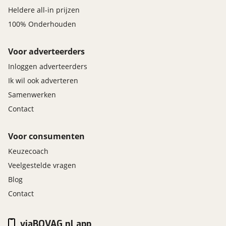
Heldere all-in prijzen
100% Onderhouden
Voor adverteerders
Inloggen adverteerders
Ik wil ook adverteren
Samenwerken
Contact
Voor consumenten
Keuzecoach
Veelgestelde vragen
Blog
Contact
viaBOVAG.nl app