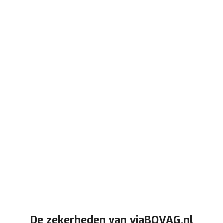
De zekerheden van viaBOVAG.nl