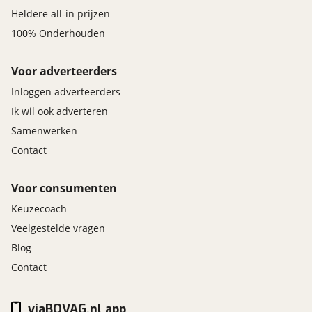
Heldere all-in prijzen
100% Onderhouden
Voor adverteerders
Inloggen adverteerders
Ik wil ook adverteren
Samenwerken
Contact
Voor consumenten
Keuzecoach
Veelgestelde vragen
Blog
Contact
viaBOVAG.nl app