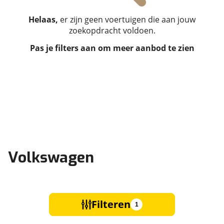
Helaas,
er zijn geen voertuigen die aan jouw
zoekopdracht voldoen.
Pas je filters aan om meer aanbod te zien
Volkswagen
Filteren
1