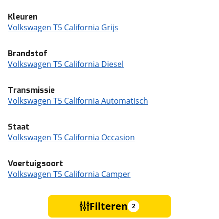
Kleuren
Volkswagen T5 California Grijs
Brandstof
Volkswagen T5 California Diesel
Transmissie
Volkswagen T5 California Automatisch
Staat
Volkswagen T5 California Occasion
Voertuigsoort
Volkswagen T5 California Camper
Filteren
2