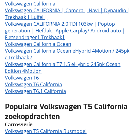
Volkswagen California
Volkswagen CALIFORNIA | Camera | Navi | Dynaudio |
Trekhaak | Luifel |
Volkswagen CALIFORNIA 2.0 TDI 103kw | Poptop
generation | Hefdak| Apple Carplay/ Android auto |
Fietsendrager| Trekhaak|
Volkswagen California Ocean
Volkswagen California Ocean eHybrid 4Motion / 245pk
/ Trekhaak /
Volkswagen California T7 1.5 eHybrid 245pk Ocean
Edition 4Motion
Volkswagen T6
Volkswagen T6 California
Volkswagen T6.1 California
Populaire Volkswagen T5 California
zoekopdrachten
Carrosserie
Volkswagen T5 California Busmodel