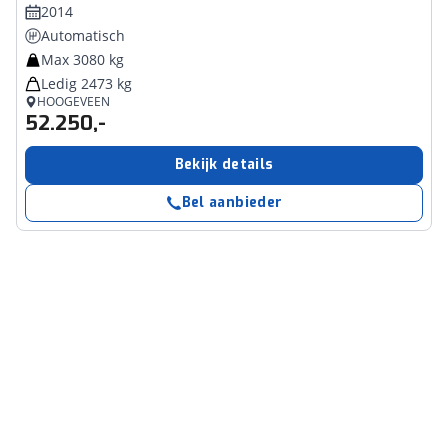
2014
Automatisch
Max 3080 kg
Ledig 2473 kg
HOOGEVEEN
52.250,-
Bekijk details
Bel aanbieder