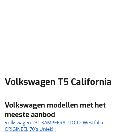
Volkswagen T5 California
Volkswagen modellen met het
meeste aanbod
Volkswagen 231 KAMPEERAUTO T2 Westfalia
ORIGINEEL 70's Uniek!!!