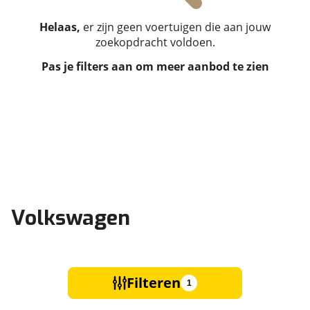
Helaas,
er zijn geen voertuigen die aan jouw
zoekopdracht voldoen.
Pas je filters aan om meer aanbod te zien
Volkswagen
Filteren
1