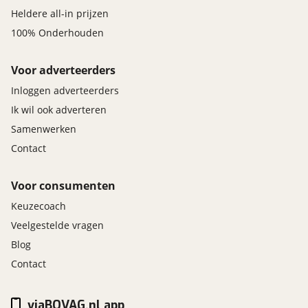
Heldere all-in prijzen
100% Onderhouden
Voor adverteerders
Inloggen adverteerders
Ik wil ook adverteren
Samenwerken
Contact
Voor consumenten
Keuzecoach
Veelgestelde vragen
Blog
Contact
viaBOVAG.nl app