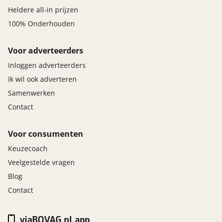
Heldere all-in prijzen
100% Onderhouden
Voor adverteerders
Inloggen adverteerders
Ik wil ook adverteren
Samenwerken
Contact
Voor consumenten
Keuzecoach
Veelgestelde vragen
Blog
Contact
viaBOVAG.nl app