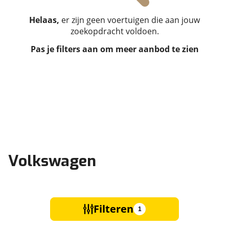
Helaas,
er zijn geen voertuigen die aan jouw
zoekopdracht voldoen.
Pas je filters aan om meer aanbod te zien
Volkswagen
Filteren
1