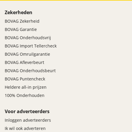
Zekerheden
BOVAG Zekerheid
BOVAG Garantie
BOVAG Onderhoudsvrij
BOVAG Import Tellercheck
BOVAG Omruilgarantie
BOVAG Afleverbeurt
BOVAG Onderhoudsbeurt
BOVAG Puntencheck
Heldere all-in prijzen
100% Onderhouden
Voor adverteerders
Inloggen adverteerders
Ik wil ook adverteren