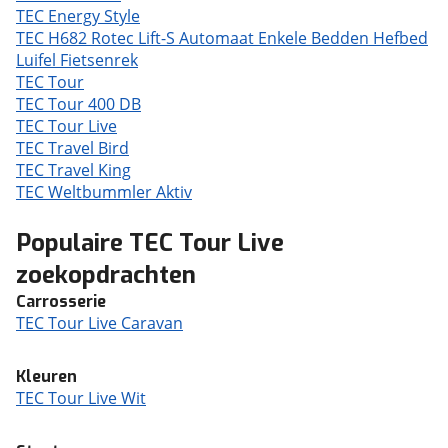
TEC Energy Style
TEC H682 Rotec Lift-S Automaat Enkele Bedden Hefbed
Luifel Fietsenrek
TEC Tour
TEC Tour 400 DB
TEC Tour Live
TEC Travel Bird
TEC Travel King
TEC Weltbummler Aktiv
Populaire TEC Tour Live
zoekopdrachten
Carrosserie
TEC Tour Live Caravan
Kleuren
TEC Tour Live Wit