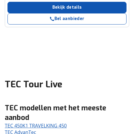
Bekijk details
Bel aanbieder
TEC Tour Live
TEC modellen met het meeste
aanbod
TEC 450K1 TRAVELKING 450
TEC AdvanTec