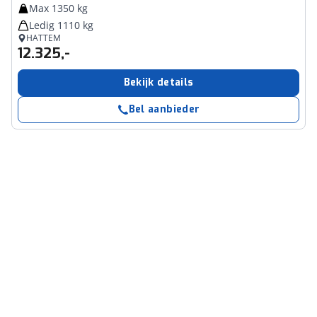
Max 1350 kg
Ledig 1110 kg
HATTEM
12.325,-
Bekijk details
Bel aanbieder