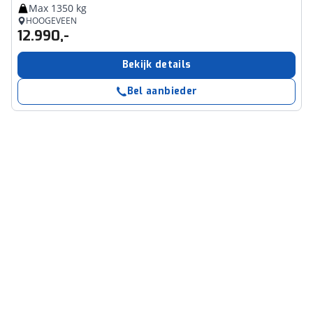
Max 1350 kg
HOOGEVEEN
12.990,-
Bekijk details
Bel aanbieder