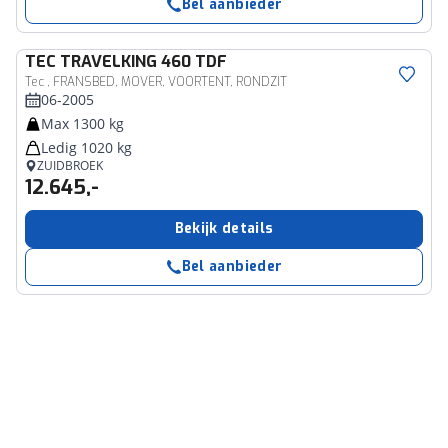
Bel aanbieder
TEC
TRAVELKING 460 TDF
Tec , FRANSBED, MOVER, VOORTENT, RONDZIT
06-2005
Max 1300 kg
Ledig 1020 kg
ZUIDBROEK
12.645,-
Bekijk details
Bel aanbieder