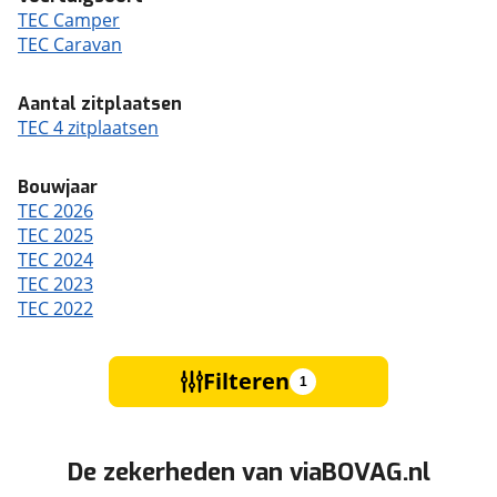
TEC Camper
TEC Caravan
Aantal zitplaatsen
TEC 4 zitplaatsen
Bouwjaar
TEC 2026
TEC 2025
TEC 2024
TEC 2023
TEC 2022
Filteren
1
De zekerheden van viaBOVAG.nl