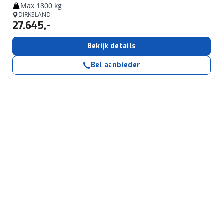
Max 1800 kg
DIRKSLAND
27.645,-
Bekijk details
Bel aanbieder