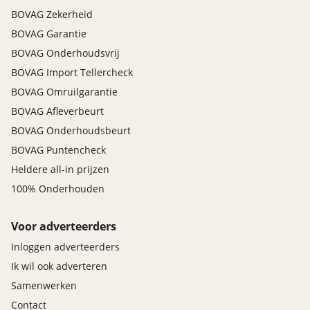
BOVAG Zekerheid
BOVAG Garantie
BOVAG Onderhoudsvrij
BOVAG Import Tellercheck
BOVAG Omruilgarantie
BOVAG Afleverbeurt
BOVAG Onderhoudsbeurt
BOVAG Puntencheck
Heldere all-in prijzen
100% Onderhouden
Voor adverteerders
Inloggen adverteerders
Ik wil ook adverteren
Samenwerken
Contact