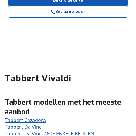
Bekijk details
Bel aanbieder
Tabbert Vivaldi
Tabbert modellen met het meeste
aanbod
Tabbert Cazadora
Tabbert Da Vinci
Tabbert Da Vinci 460E ENKELE BEDDEN