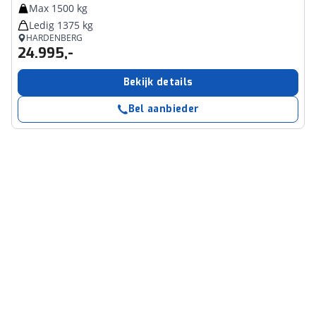
Max 1500 kg
Ledig 1375 kg
HARDENBERG
24.995,-
Bekijk details
Bel aanbieder