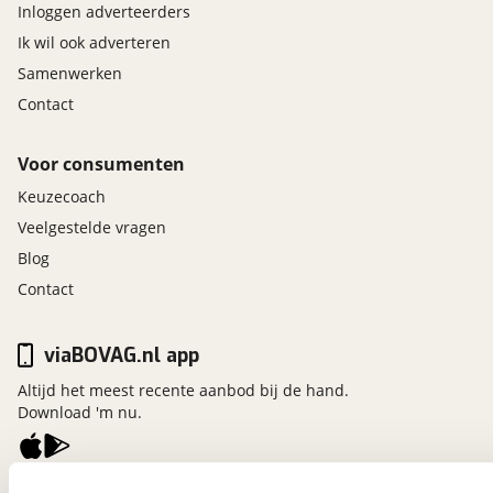
Inloggen adverteerders
Ik wil ook adverteren
Samenwerken
Contact
Voor consumenten
Keuzecoach
Veelgestelde vragen
Blog
Contact
viaBOVAG.nl app
Altijd het meest recente aanbod bij de hand.
Download 'm nu.