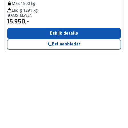
Max 1500 kg
Ledig 1291 kg
AMSTELVEEN
15.950,-
Bekijk details
Bel aanbieder