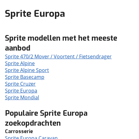
Sprite Europa
Sprite modellen met het meeste
aanbod
Sprite 470/2 Mover / Voortent / Fietsendrager
Sprite Alpine
Sprite Alpine Sport
Sprite Basecamp
Sprite Cruzer
Sprite Europa
Sprite Mondial
Populaire Sprite Europa
zoekopdrachten
Carrosserie
Sprite Europa Caravan