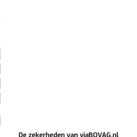
De zekerheden van viaBOVAG.nl