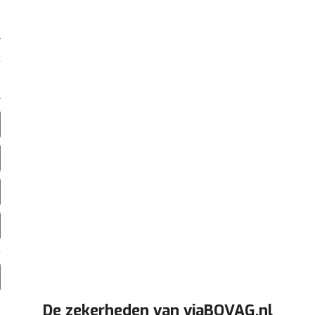
De zekerheden van viaBOVAG.nl