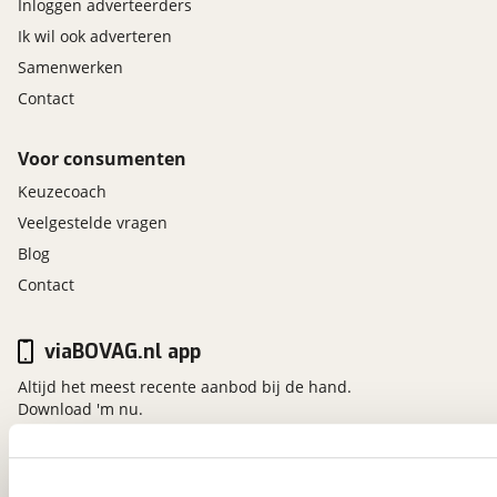
Inloggen adverteerders
Ik wil ook adverteren
Samenwerken
Contact
Voor consumenten
Keuzecoach
Veelgestelde vragen
Blog
Contact
viaBOVAG.nl app
Altijd het meest recente aanbod bij de hand.
Download 'm nu.
viaBOVAG.nl