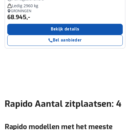
Ledig 2960 kg
GRONINGEN
68.945,-
Bekijk details
Bel aanbieder
Rapido Aantal zitplaatsen: 4
Rapido modellen met het meeste