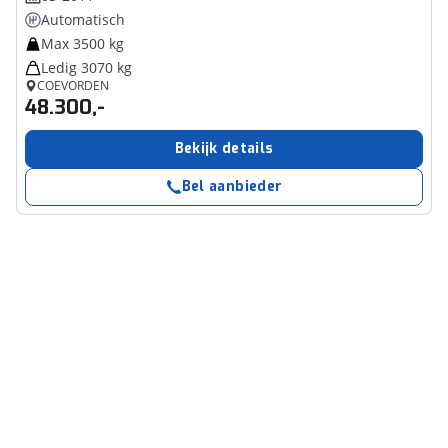
Automatisch
Max 3500 kg
Ledig 3070 kg
COEVORDEN
48.300,-
Bekijk details
Bel aanbieder