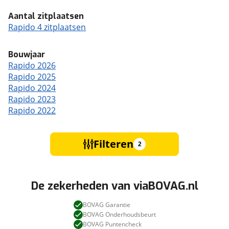
Aantal zitplaatsen
Rapido 4 zitplaatsen
Bouwjaar
Rapido 2026
Rapido 2025
Rapido 2024
Rapido 2023
Rapido 2022
Filteren
2
De zekerheden van viaBOVAG.nl
BOVAG Garantie
BOVAG Onderhoudsbeurt
BOVAG Puntencheck