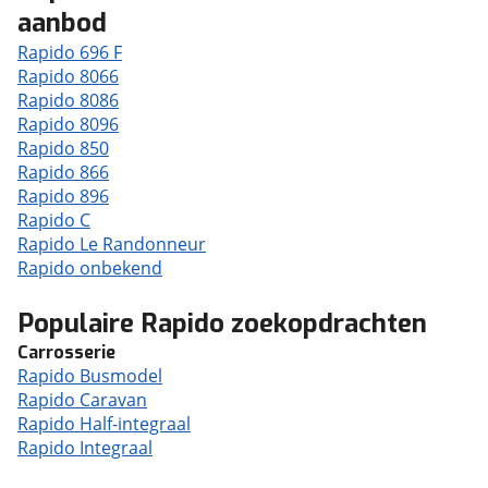
aanbod
Rapido 696 F
Rapido 8066
Rapido 8086
Rapido 8096
Rapido 850
Rapido 866
Rapido 896
Rapido C
Rapido Le Randonneur
Rapido onbekend
Populaire Rapido zoekopdrachten
Carrosserie
Rapido Busmodel
Rapido Caravan
Rapido Half-integraal
Rapido Integraal