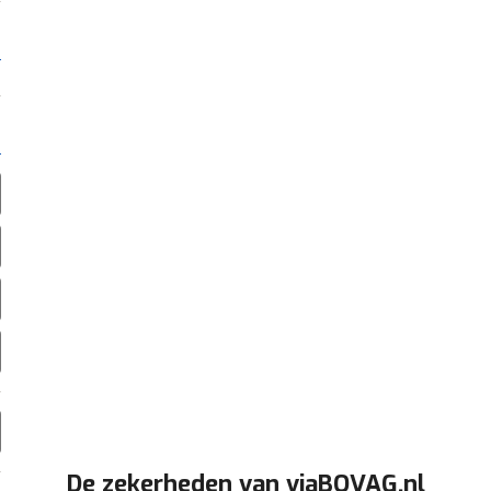
De zekerheden van viaBOVAG.nl