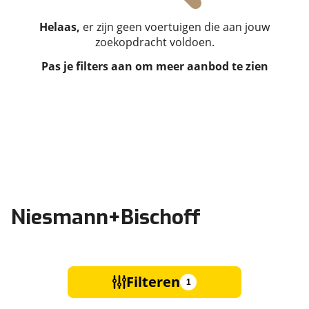
Helaas,
er zijn geen voertuigen die aan jouw
zoekopdracht voldoen.
Pas je filters aan om meer aanbod te zien
Niesmann+Bischoff
Filteren
1