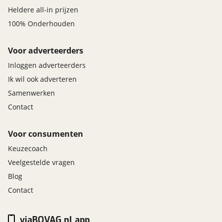
Heldere all-in prijzen
100% Onderhouden
Voor adverteerders
Inloggen adverteerders
Ik wil ook adverteren
Samenwerken
Contact
Voor consumenten
Keuzecoach
Veelgestelde vragen
Blog
Contact
viaBOVAG.nl app